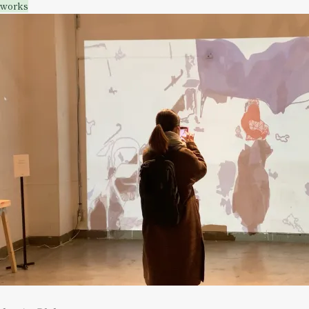
works