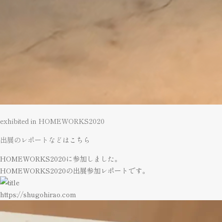
exhibited in HOMEWORKS2020
出展のレポートなどは
こちら
HOMEWORKS2020に参加しました。
HOMEWORKS2020の出展参加レポートです。
https://shugohirao.com