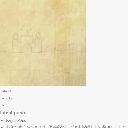
about
works
log
latest posts
KeyToOsc
あきたサイエンスクラブ科学講座にゲスト講師として参加しました