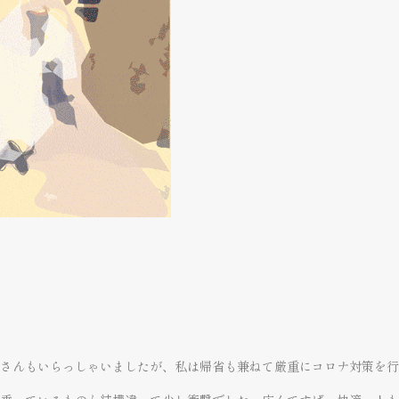
さんもいらっしゃいましたが、私は帰省も兼ねて厳重にコロナ対策を行