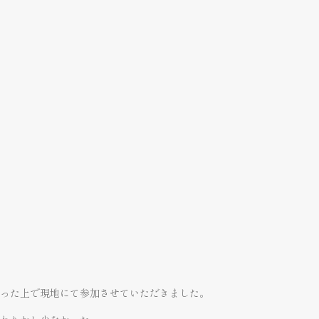
った上で現地にて参加させていただきました。